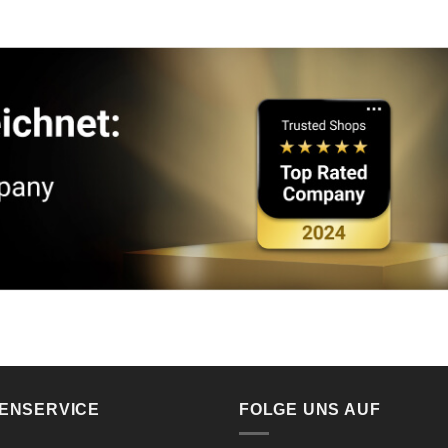
ENSERVICE
FOLGE UNS AUF