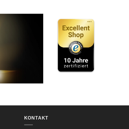
KONTAKT