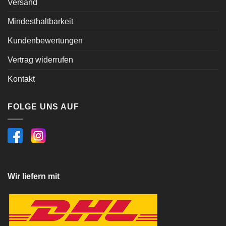
Versand
Mindesthaltbarkeit
Kundenbewertungen
Vertrag widerrufen
Kontakt
FOLGE UNS AUF
Wir liefern mit