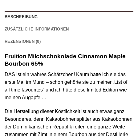
BESCHREIBUNG
ZUSÄTZLICHE INFORMATIONEN
REZENSIONEN (0)
Fruition Milchschokolade Cinnamon Maple
Bourbon 65%
DAS ist ein wahres Schätzchen! Kaum hatte ich sie das
erste Mal im Mund – schon gehörte sie zu meiner „List of
all time favourites“ und ich hüte diese limited Edition wie
meinen Augapfel…
Die Herstellung dieser Köstlichkeit ist auch etwas ganz
Besonderes, denn Kakaobohnensplitter aus Kakaobohnen
der Dominikanischen Republik reifen eine ganze Weile
zusammen mit Zimt in einem Bourbon aus der Destillerie