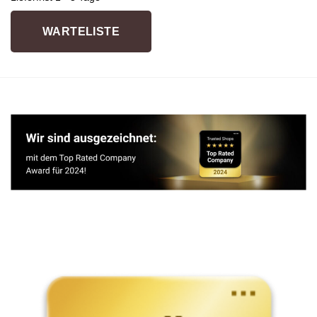
WARTELISTE