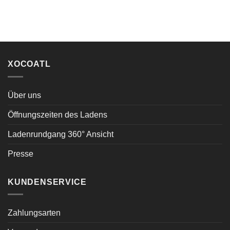
XOCOATL
Über uns
Öffnungszeiten des Ladens
Ladenrundgang 360° Ansicht
Presse
KUNDENSERVICE
Zahlungsarten