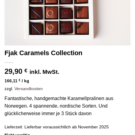
Fjak Caramels Collection
29,90
€
inkl. MwSt.
166,11
€
/
kg
zzgl.
Versandkosten
Fantastische, handgemachte Karamellpralinen aus
Norwegen. 4 spannende, nordische Sorten. Und
glücklicherweise immer je 3 Stück davon
Lieferzeit:
Lieferbar voraussichtlich ab November 2025