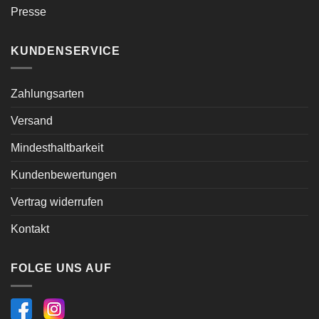
Presse
KUNDENSERVICE
Zahlungsarten
Versand
Mindesthaltbarkeit
Kundenbewertungen
Vertrag widerrufen
Kontakt
FOLGE UNS AUF