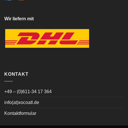
Wir liefern mit
KONTAKT
+49 – (0)611-34 17 364
info(at)xocoatl.de
Kontaktformular