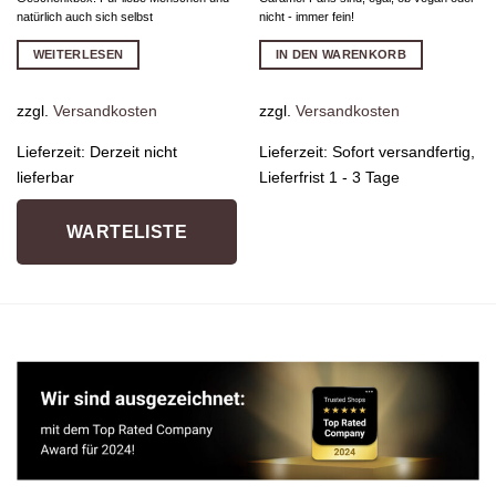
natürlich auch sich selbst
nicht - immer fein!
WEITERLESEN
IN DEN WARENKORB
zzgl.
Versandkosten
zzgl.
Versandkosten
Lieferzeit:
Derzeit nicht
Lieferzeit:
Sofort versandfertig,
lieferbar
Lieferfrist 1 - 3 Tage
WARTELISTE