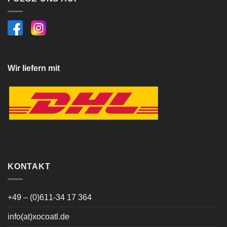
Wir liefern mit
KONTAKT
+49 – (0)611-34 17 364
info(at)xocoatl.de