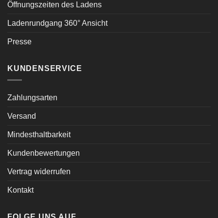
Öffnungszeiten des Ladens
Ladenrundgang 360° Ansicht
Presse
KUNDENSERVICE
Zahlungsarten
Versand
Mindesthaltbarkeit
Kundenbewertungen
Vertrag widerrufen
Kontakt
FOLGE UNS AUF