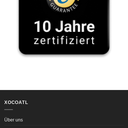
XOCOATL
Über uns