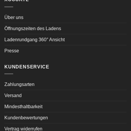
Über uns
Öffnungszeiten des Ladens
Ladenrundgang 360° Ansicht
Presse
KUNDENSERVICE
Zahlungsarten
Versand
Mindesthaltbarkeit
Kundenbewertungen
Vertrag widerrufen