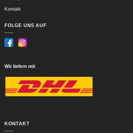
Kontakt
FOLGE UNS AUF
Wir liefern mit
KONTAKT