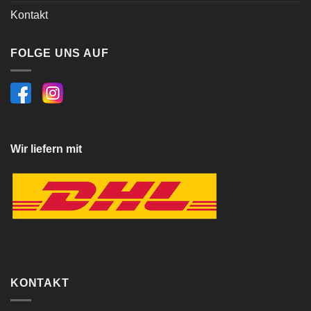
Kontakt
FOLGE UNS AUF
Wir liefern mit
KONTAKT