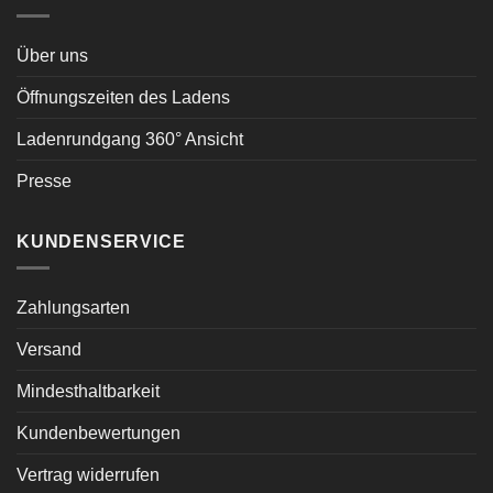
Über uns
Öffnungszeiten des Ladens
Ladenrundgang 360° Ansicht
Presse
KUNDENSERVICE
Zahlungsarten
Versand
Mindesthaltbarkeit
Kundenbewertungen
Vertrag widerrufen