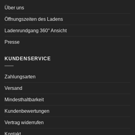
Über uns
Öffnungszeiten des Ladens
Ladenrundgang 360° Ansicht
Presse
KUNDENSERVICE
Zahlungsarten
Versand
Mindesthaltbarkeit
Kundenbewertungen
Vertrag widerrufen
Kontakt