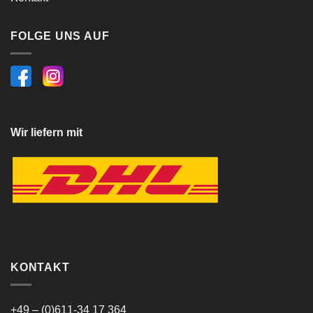
FOLGE UNS AUF
Wir liefern mit
KONTAKT
+49 – (0)611-34 17 364