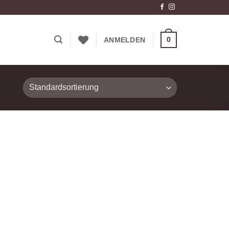
0
ANMELDEN