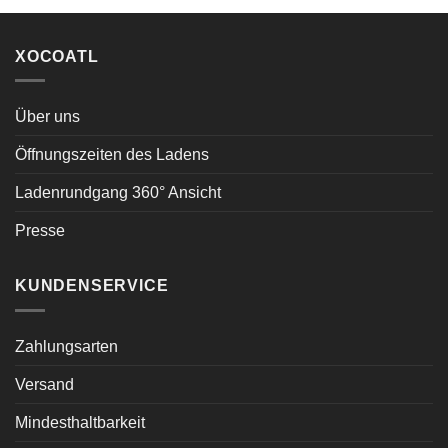
XOCOATL
Über uns
Öffnungszeiten des Ladens
Ladenrundgang 360° Ansicht
Presse
KUNDENSERVICE
Zahlungsarten
Versand
Mindesthaltbarkeit