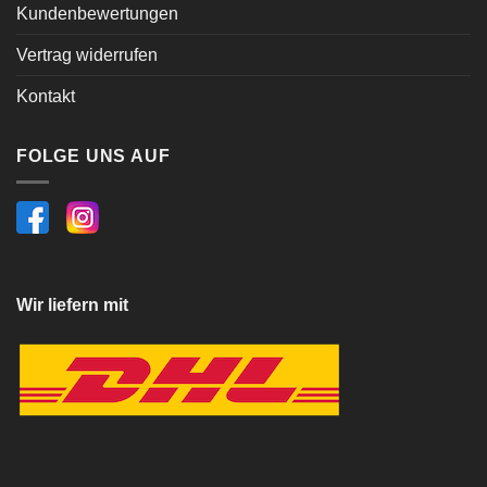
Kundenbewertungen
Vertrag widerrufen
Kontakt
FOLGE UNS AUF
Wir liefern mit