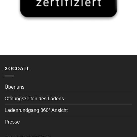
XOCOATL
Über uns
Öffnungszeiten des Ladens
Ladenrundgang 360° Ansicht
Presse