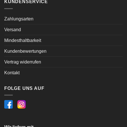
KUNDENSERVICE
Zahlungsarten
Versand
Mindesthaltbarkeit
Kundenbewertungen
Vertrag widerrufen
Kontakt
FOLGE UNS AUF