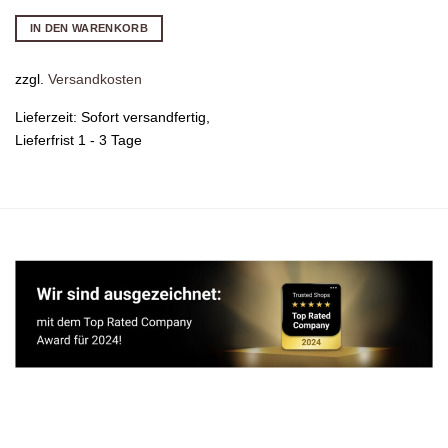
IN DEN WARENKORB
zzgl.
Versandkosten
Lieferzeit:
Sofort versandfertig,
Lieferfrist 1 - 3 Tage