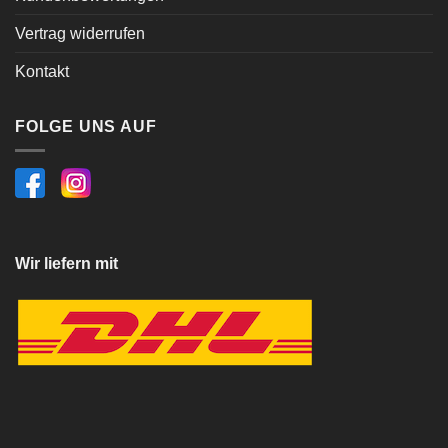
Vertrag widerrufen
Kontakt
FOLGE UNS AUF
Wir liefern mit