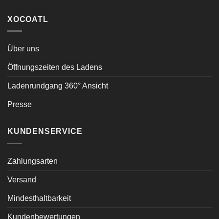
XOCOATL
Über uns
Öffnungszeiten des Ladens
Ladenrundgang 360° Ansicht
Presse
KUNDENSERVICE
Zahlungsarten
Versand
Mindesthaltbarkeit
Kundenbewertungen