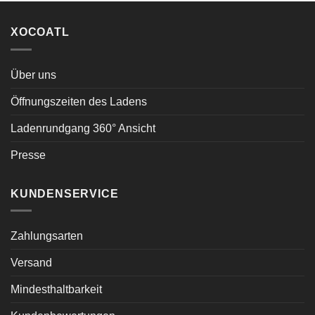
XOCOATL
Über uns
Öffnungszeiten des Ladens
Ladenrundgang 360° Ansicht
Presse
KUNDENSERVICE
Zahlungsarten
Versand
Mindesthaltbarkeit