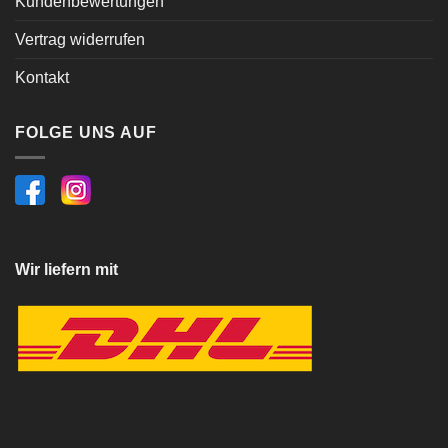
Kundenbewertungen
Vertrag widerrufen
Kontakt
FOLGE UNS AUF
Wir liefern mit