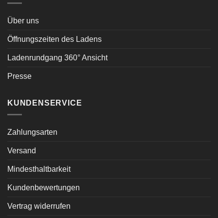
Über uns
Öffnungszeiten des Ladens
Ladenrundgang 360° Ansicht
Presse
KUNDENSERVICE
Zahlungsarten
Versand
Mindesthaltbarkeit
Kundenbewertungen
Vertrag widerrufen