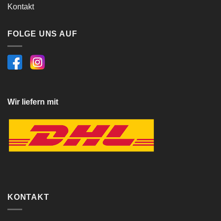
Kontakt
FOLGE UNS AUF
Wir liefern mit
KONTAKT