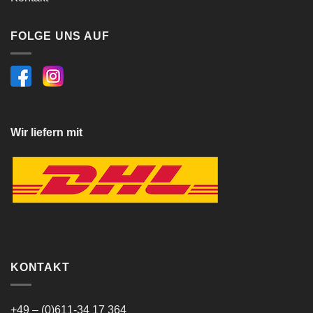
FOLGE UNS AUF
Wir liefern mit
KONTAKT
+49 – (0)611-34 17 364