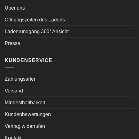
Über uns
Öffnungszeiten des Ladens
Ladenrundgang 360° Ansicht
Presse
KUNDENSERVICE
Zahlungsarten
Versand
Mindesthaltbarkeit
Kundenbewertungen
Vertrag widerrufen
Kontakt