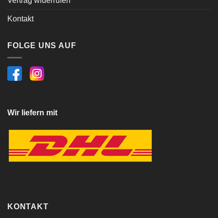
Vertrag widerrufen
Kontakt
FOLGE UNS AUF
Wir liefern mit
KONTAKT