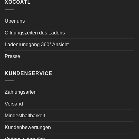
XOCOATL
Über uns
Öffnungszeiten des Ladens
Ladenrundgang 360° Ansicht
Presse
KUNDENSERVICE
Zahlungsarten
Versand
Mindesthaltbarkeit
Kundenbewertungen